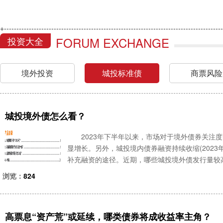
+----------------------------------------------------------------------------------------
FORUM EXCHANGE
投资大全
境外投资
城投标准债
商票风险
城投境外债怎么看？
2023年下半年以来，市场对于境外债券关注度
显增长。另外，城投境内债券融资持续收缩(2023
补充融资的途径。近期，哪些城投境外债发行量较高
持续发行美元债，发行均超过100亿元，以江苏省发
浏览：
824
高票息“资产荒”或延续，哪类债券将成收益率主角？