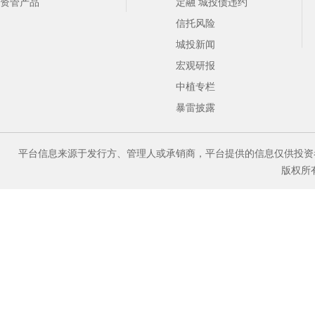
资管产品
定融 城投债违约
信托风险
城投新闻
宏观研报
中植专栏
暴雷披露
平台信息来源于发行方、管理人或承销商，平台提供的信息仅供投资
版权所