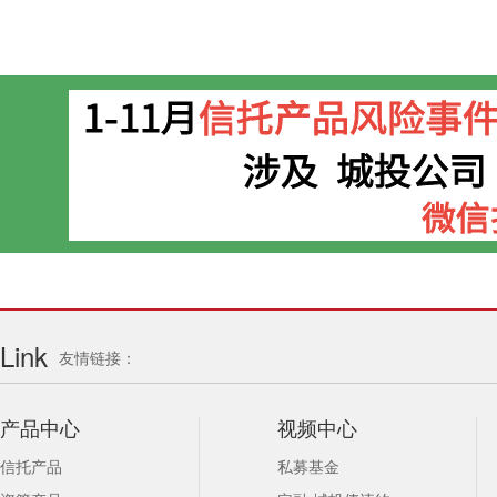
Link
友情链接：
产品中心
视频中心
信托产品
私募基金