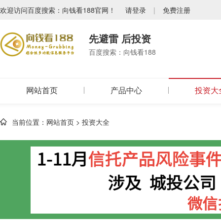
欢迎访问百度搜索：向钱看188官网！
请登录
|
免费注册
先避雷 后投资
百度搜索：向钱看188
网站首页
产品中心
投资大
当前位置：
网站首页
>
投资大全