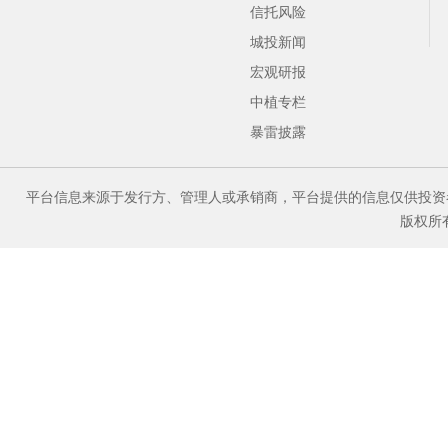
信托风险
城投新闻
宏观研报
中植专栏
暴雷披露
平台信息来源于发行方、管理人或承销商，平台提供的信息仅供投资
版权所