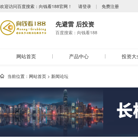
欢迎访问百度搜索：向钱看188官网！
请登录
|
免费注册
先避雷 后投资
百度搜索：向钱看188
网站首页
产品中心
投资大
当前位置：
网站首页
>
新闻论坛