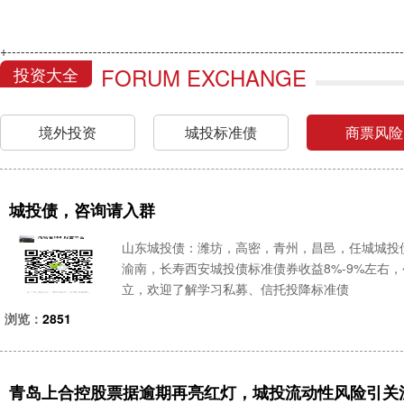
+----------------------------------------------------------------------------------------
FORUM EXCHANGE
投资大全
境外投资
城投标准债
商票风险
城投债，咨询请入群
山东城投债：潍坊，高密，青州，昌邑，任城城投
渝南，长寿西安城投债标准债券收益8%-9%左右
立，欢迎了解学习私募、信托投降标准债
浏览：
2851
青岛上合控股票据逾期再亮红灯，城投流动性风险引关