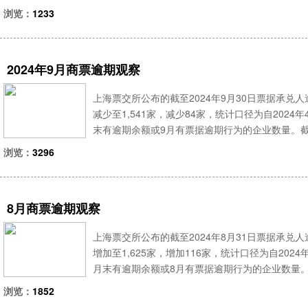
司累计逾期的债务本息金额合计人民币18.2亿元，
浏览：
1233
2024年9月商票逾期观察
上海票交所公布的截至2024年9月30日票据承兑人
减少至1,541家，减少84家，统计口径为自2024
末有逾期余额或9月有票据逾期行为的企业数量。截至
承兑人数量为4,542家，较上月增加244家，统计口
浏览：
3296
8月商票逾期观察
上海票交所公布的截至2024年8月31日票据承兑人
增加至1,625家，增加116家，统计口径为自2024
月末有逾期余额或8月有票据逾期行为的企业数量。截
的承兑人数量为4,298家，较上月增加139家，统计
浏览：
1852