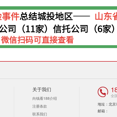
1
关于我们
全
向钱看188介绍
地址：北京
注册条款
邮箱：
联系我们