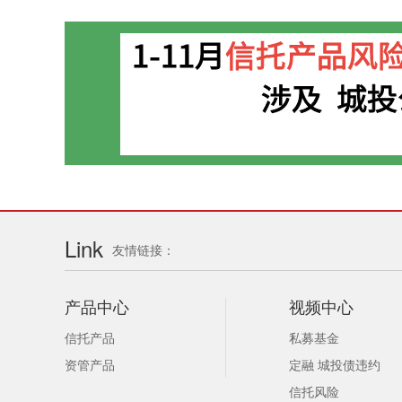
Link
友情链接：
产品中心
视频中心
信托产品
私募基金
资管产品
定融 城投债违约
信托风险