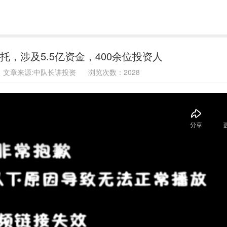
托，涉及5.5亿资金，400余位投资人
-25 文章来源:中队长讲投资 浏览次数：2028