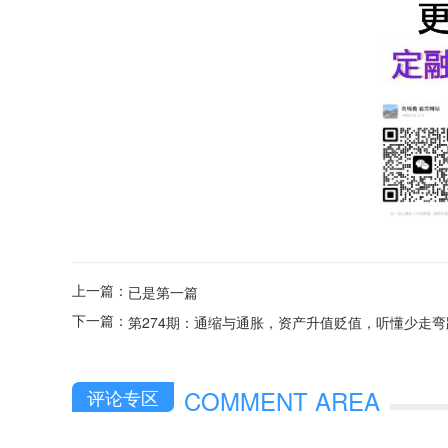
上一篇：
已是第一篇
下一篇：
第274期：通缩与通胀，资产升值贬值，听懂少走弯
COMMENT AREA
评论专区