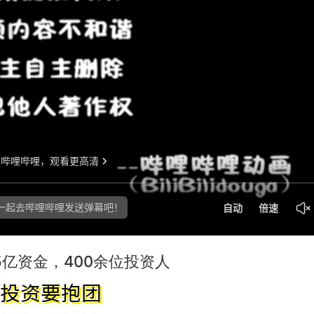
5亿资金，400余位投资人