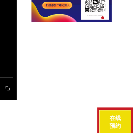
在线
预约