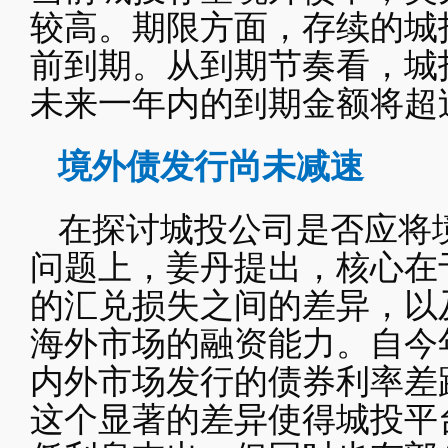
较高。期限方面，存续的城投
前到期。从到期节奏看，城
未来一年内的到期金额将超过
境外债发行尚未减速
在探讨城投公司是否应将
问题上，姜丹提出，核心在
的汇兑损失之间的差异，以
海外市场的融资能力。自今
内外市场发行的债券利率差
这个显著的差异使得城投平