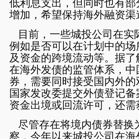
低利息支出，但同时也有部
增加，希望保持海外融资渠
目前，一些城投公司在实
例如是否可以在计划中的场
及资金的跨境流动等。据了
在海外发债的监管体系，中
券，需要同时接受国内外的
国家发改委提交外债登记备
资金出境或回流许可，还需
尽管存在将境内债券替换
察，今年以来城投公司在海