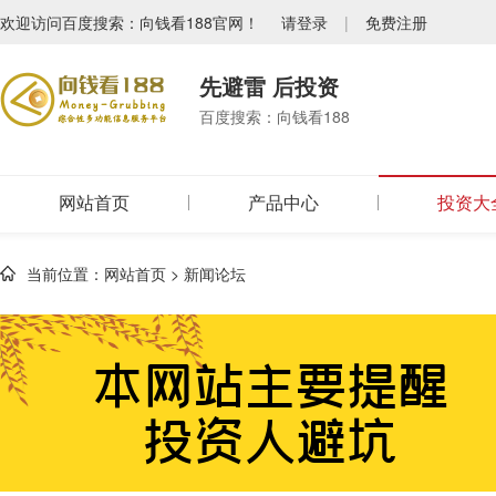
欢迎访问百度搜索：向钱看188官网！
请登录
|
免费注册
先避雷 后投资
百度搜索：向钱看188
网站首页
产品中心
投资大
当前位置：
网站首页
>
新闻论坛