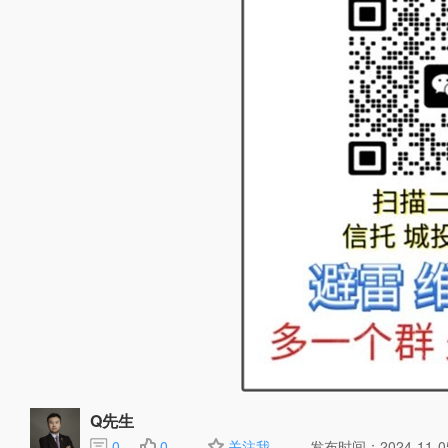
Q先生
0
0
关注我
发布时间：2024-11-