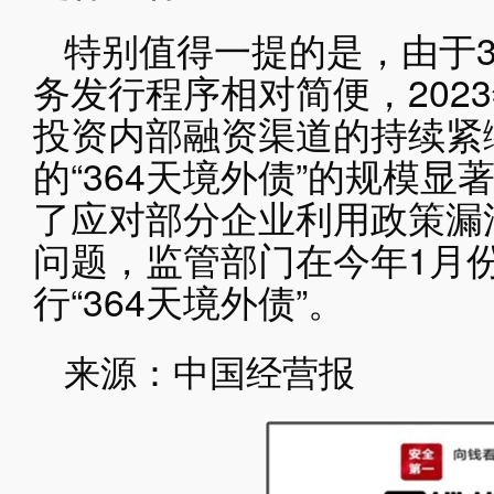
特别值得一提的是，由于3
务发行程序相对简便，202
投资内部融资渠道的持续紧
的“364天境外债”的规模
了应对部分企业利用政策漏
问题，监管部门在今年1月
行“364天境外债”。
来源：中国经营报