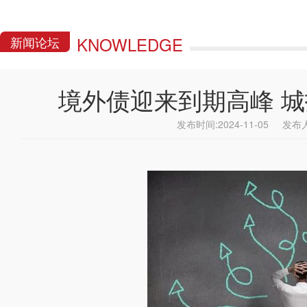
KNOWLEDGE
新闻论坛
境外债迎来到期高峰 
发布时间:2024-11-05 发