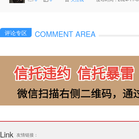
COMMENT AREA
评论专区
Link
友情链接：