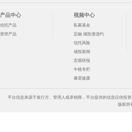
产品中心
视频中心
信托产品
私募基金
资管产品
定融 城投债违约
信托风险
城投新闻
宏观研报
中植专栏
暴雷披露
平台信息来源于发行方、管理人或承销商，平台提供的信息仅供投资
版权所