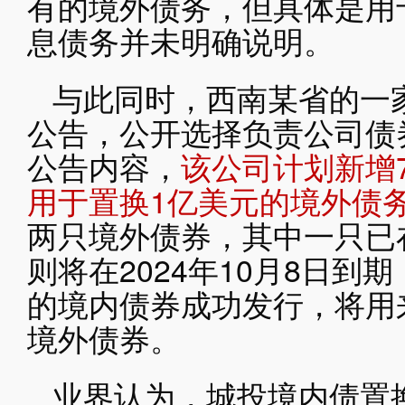
有的境外债务，但具体是用
息债务并未明确说明。
与此同时，西南某省的一
公告，公开选择负责公司债
公告内容，
该公司计划新增
用于置换1亿美元的境外债
两只境外债券，其中一只已在
则将在2024年10月8日到
的境内债券成功发行，将用
境外债券。
业界认为，城投境内债置