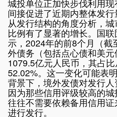
城投单位正加快步伐利用现
间接促进了近期内整体发行
从发行结构的角度分析，城
比例有了显著的增长。国联
示，2024年的前8个月（截
外债务（包括点心债和美元
1079.5亿元人民币，其占比
52.02%。这一变化可能
背景下，境外发债对发行人
因为那些信用评级较高的城
往往不需要依赖备用信用证
进行发行。