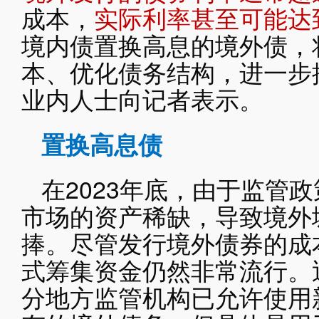
成本，
实际利率甚至可能达到
境内债置换高息的境外债，
本、优化债务结构，进一步
业内人士向记者表示。
置换高息债
在2023年底，由于监管
市场的资产稀缺，导致境外
捧。尽管发行境外债券的成
式筹集资金仍然非常流行。
分地方监管机构已允许使用