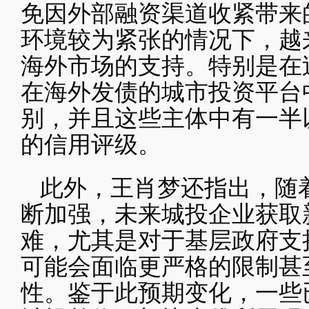
免因外部融资渠道收紧带来
环境较为紧张的情况下，越
海外市场的支持。特别是在
在海外发债的城市投资平台
别，并且这些主体中有一半以
的信用评级。
此外，王肖梦还指出，随
断加强，未来城投企业获取
难，尤其是对于基层政府支
可能会面临更严格的限制甚
性。鉴于此预期变化，一些