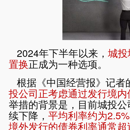
2024年下半年以来，
城投
置换
正成为一种选项。
根据《中国经营报》记者
投公司正考虑通过发行境内
举措的背景是，目前城投公
续下降，
平均利率约为2.5%
境外发行的债券利率通常超过