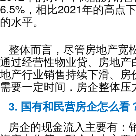
6.5%，相比2021年的高点下
的水平。
整体而言，尽管房地产宽
通过经营性物业贷、房地产
地产行业销售持续下滑、房
需要一定时间，房企整体压
3. 国有和民营房企怎么看
房企的现金流入主要有：