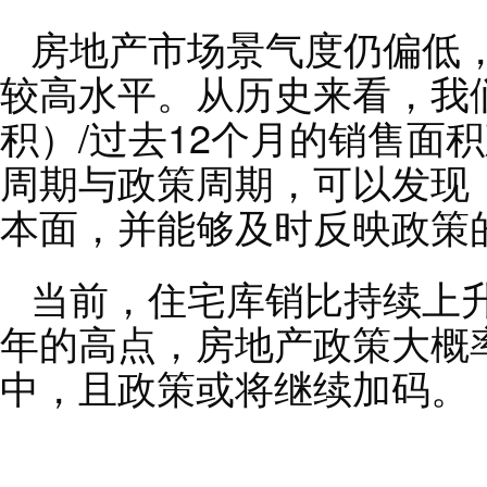
房地产市场景气度仍偏低
较高水平。从历史来看，我
积）/过去12个月的销售面
周期与政策周期，可以发现
本面，并能够及时反映政策
当前，住宅库销比持续上升，
年的高点，房地产政策大概
中，且政策或将继续加码。