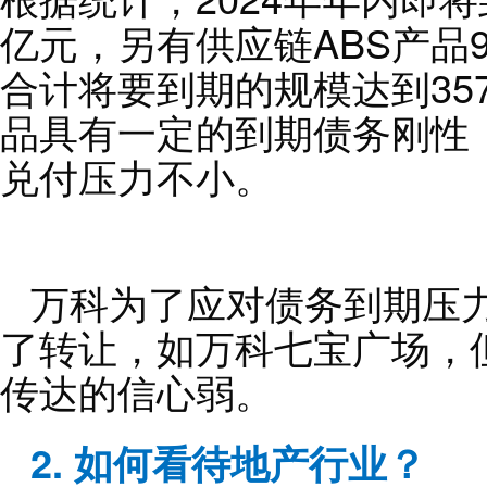
亿元，另有供应链ABS产品94
合计将要到期的规模达到35
品具有一定的到期债务刚性
兑付压力不小。
万科为了应对债务到期压
了转让，如万科七宝广场，
传达的信心弱。
2. 如何看待地产行业？