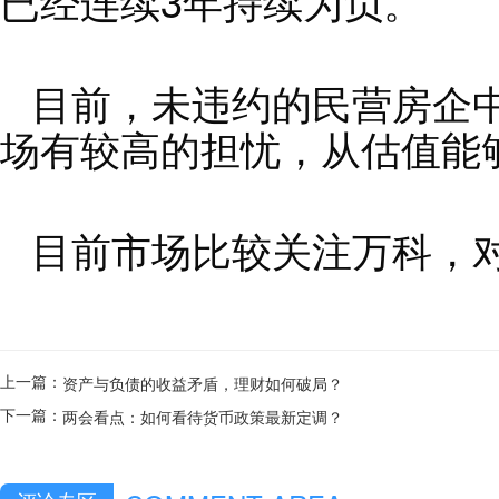
已经连续3年持续为负。
目前，未违约的民营房企
场有较高的担忧，从估值能
目前市场比较关注万科，
上一篇：
资产与负债的收益矛盾，理财如何破局？
下一篇：
两会看点：如何看待货币政策最新定调？