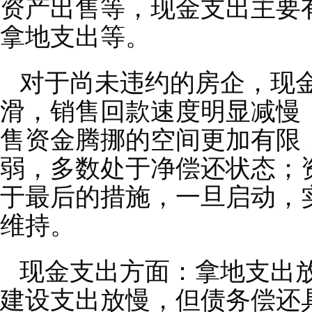
资产出售等，现金支出主要
拿地支出等。
对于尚未违约的房企，现
滑，销售回款速度明显减慢
售资金腾挪的空间更加有限
弱，多数处于净偿还状态；
于最后的措施，一旦启动，
维持。
现金支出方面：拿地支出
建设支出放慢，但债务偿还