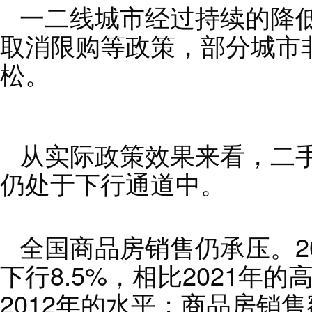
一二线城市经过持续的降
取消限购等政策，部分城市
松。
从实际政策效果来看，二
仍处于下行通道中。
全国商品房销售仍承压。2
下行8.5%，相比2021年的
2012年的水平；商品房销售