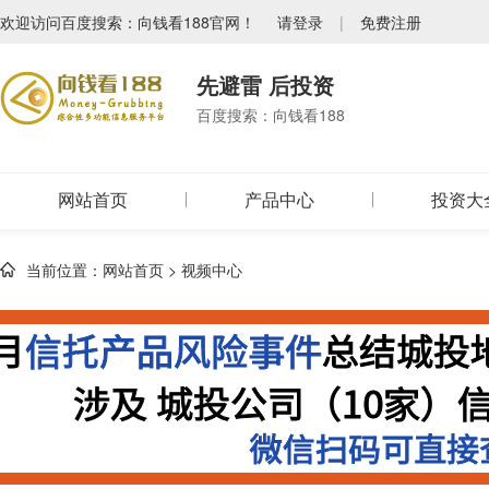
欢迎访问百度搜索：向钱看188官网！
请登录
|
免费注册
先避雷 后投资
百度搜索：向钱看188
网站首页
产品中心
投资大
当前位置：
网站首页
>
视频中心