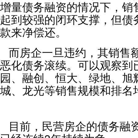
增量债务融资的情况下，销
起到较强的闭环支撑，但债
款来净偿还。
而房企一旦违约，其销售
恶化债务滚续。可以观察到
园、融创、恒大、绿地、旭
城、龙光等销售规模和排名
目前，民营房企的债务融