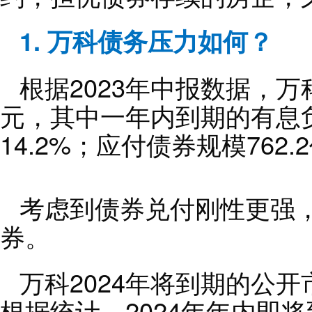
1. 万科债务压力如何？
根据2023年中报数据，万科
元，其中一年内到期的有息负
14.2%；应付债券规模762.
考虑到债券兑付刚性更强
券。
万科2024年将到期的公开
根据统计，2024年年内即将