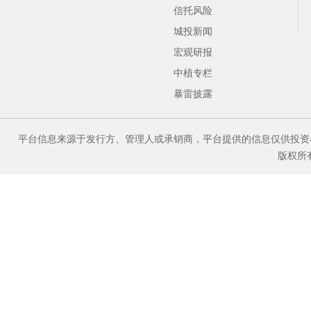
信托风险
城投新闻
宏观研报
中植专栏
暴雷披露
平台信息来源于发行方、管理人或承销商，平台提供的信息仅供投资
版权所