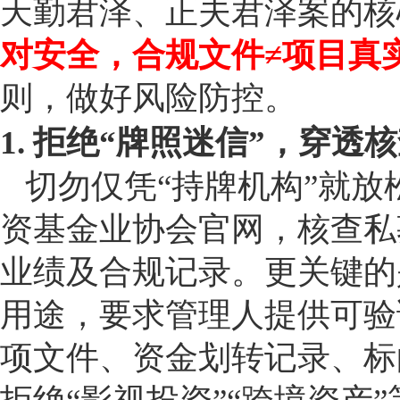
天勤君泽、正夫君泽案的核
对安全，合规文件≠项目真
则，做好风险防控。
1. 拒绝“牌照迷信”，穿透
切勿仅凭“持牌机构”就
资基金业协会官网，核查私
业绩及合规记录。更关键的
用途，要求管理人提供可验
项文件、资金划转记录、标