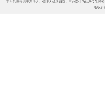
平台信息来源于发行方、管理人或承销商，平台提供的信息仅供投资
版权所