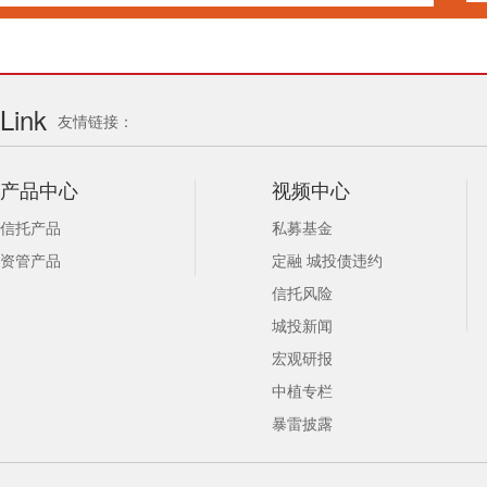
Link
友情链接：
产品中心
视频中心
信托产品
私募基金
资管产品
定融 城投债违约
信托风险
城投新闻
宏观研报
中植专栏
暴雷披露