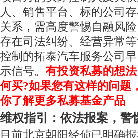
人、销售平台、标的公司存
关系，需高度警惕自融风险
存在司法纠纷、经营异常等
控制的拓泰汽车服务公司早
示信号。
有投资私募的想法
何买?如果您有这样的问题
你了解更多私募基金产品
维权指引：依法报案，警
目前北京朝阳经侦已明确报