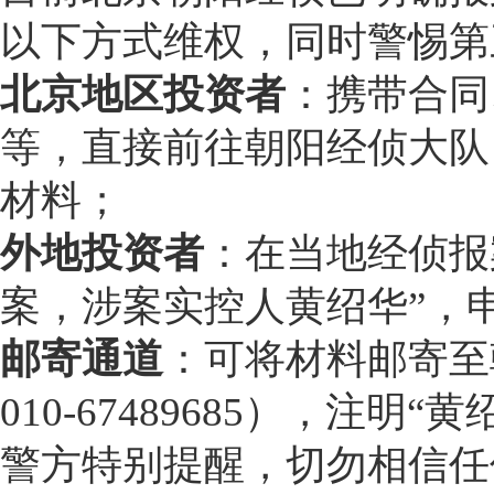
以下方式维权，同时警惕第
北京地区投资者
：携带合同
等，直接前往朝阳经侦大队
材料；
外地投资者
：在当地经侦报
案，涉案实控人黄绍华”，
邮寄通道
：可将材料邮寄至
010-67489685），注明
警方特别提醒，切勿相信任