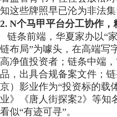
知这些牌照早已沦为非法集
2. N个马甲平台分工协作
链条前端，华夏家办以“家
链布局”为噱头，在高端写
高净值投资者；链条中端，
品，出具合规备案文件；链
京）影业作为“投资标的载
业》《唐人街探案2》等知
看似“有迹可寻”。