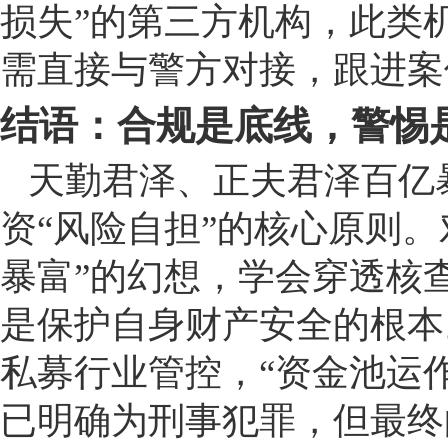
损失”的第三方机构，此类
需直接与警方对接，跟进案
结语：合规是底线，警惕
天勤君泽、正夫君泽百亿
资“风险自担”的核心原则
暴富”的幻想，学会穿透核
是保护自身财产安全的根本
私募行业管控，“资金池运作
已明确为刑事犯罪，但最终