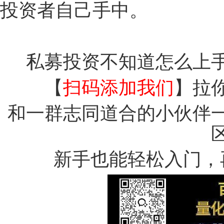
投资者自己手中。
私募投资不知道怎么上
【
扫码添加我们
】拉
和一群志同道合的小伙伴
新手也能轻松入门，