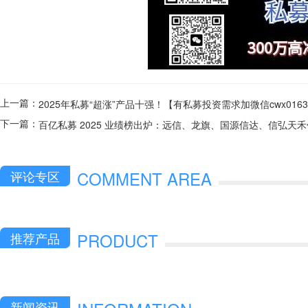
上一篇：
2025年私募“超涨”产品十强！【有私募投资需求加微信cwx016
下一篇：
百亿私募 2025 业绩榜出炉：远信、龙旗、国源信达、信弘天
COMMENT AREA
评论专区
PRODUCT
推荐产品
新闻资讯