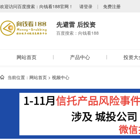
欢迎访问百度搜索：向钱看188官网！
请登录
|
免费注册
先避雷 后投资
百度搜索：向钱看188
网站首页
产品中心
投资大
当前位置：
网站首页
>
视频中心